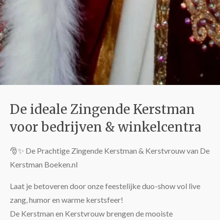
De ideale Zingende Kerstman
voor bedrijven & winkelcentra
🎅✨ De Prachtige Zingende Kerstman & Kerstvrouw van De
Kerstman Boeken.nl
Laat je betoveren door onze feestelijke duo-show vol live
zang, humor en warme kerstsfeer!
De Kerstman en Kerstvrouw brengen de mooiste