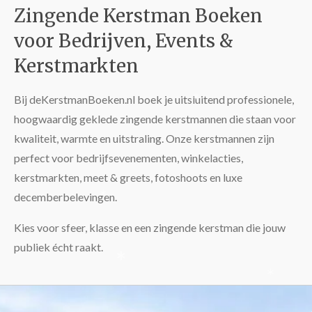
Zingende Kerstman Boeken
voor Bedrijven, Events &
*
*
Kerstmarkten
*
Bij deKerstmanBoeken.nl boek je uitsluitend professionele,
hoogwaardig geklede zingende kerstmannen die staan voor
kwaliteit, warmte en uitstraling. Onze kerstmannen zijn
perfect voor bedrijfsevenementen, winkelacties,
kerstmarkten, meet & greets, fotoshoots en luxe
decemberbelevingen.
*
Kies voor sfeer, klasse en een zingende kerstman die jouw
publiek écht raakt.
*
*